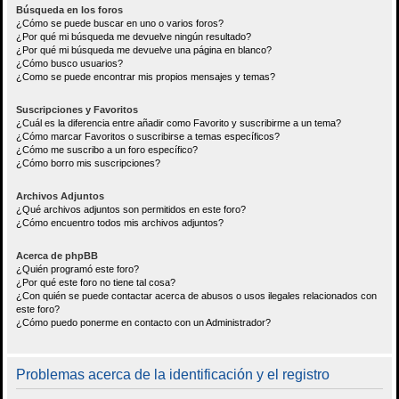
Búsqueda en los foros
¿Cómo se puede buscar en uno o varios foros?
¿Por qué mi búsqueda me devuelve ningún resultado?
¿Por qué mi búsqueda me devuelve una página en blanco?
¿Cómo busco usuarios?
¿Como se puede encontrar mis propios mensajes y temas?
Suscripciones y Favoritos
¿Cuál es la diferencia entre añadir como Favorito y suscribirme a un tema?
¿Cómo marcar Favoritos o suscribirse a temas específicos?
¿Cómo me suscribo a un foro específico?
¿Cómo borro mis suscripciones?
Archivos Adjuntos
¿Qué archivos adjuntos son permitidos en este foro?
¿Cómo encuentro todos mis archivos adjuntos?
Acerca de phpBB
¿Quién programó este foro?
¿Por qué este foro no tiene tal cosa?
¿Con quién se puede contactar acerca de abusos o usos ilegales relacionados con
este foro?
¿Cómo puedo ponerme en contacto con un Administrador?
Problemas acerca de la identificación y el registro