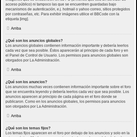
acceso público) ni tampoco las que se encuentren guardadas bajo
mecanismos de autenticación, e.j. hotmail o yahoo correo, sitios protegidos
por contraseñas, etc. Para exhibir imágenes utilice el BBCode con la
etiqueta [img].
Arriba
¿Qué son los anuncios globales?
Los anuncios globales contienen información importante y debería leerlos
cada vez que sea posible. Éstos aparecerán al principio de cada foro y en
el Panel de Control de Usuario. Los permisos para anuncios globales son
otorgados por La Administración.
Arriba
¿Qué son los anuncios?
Los anuncios muchas veces contienen información importante sobre el foro
que se encuentra leyendo y debería leerlos cada vez que sea posible. Los
anuncios aparecen al principio de cada página en el foro donde se
publicaron. Como en los anuncios globales, los permisos para anuncios
son otorgados por La Administración.
Arriba
¿Qué son los temas fijos?
Los temas fijos aparecen en el foro por debajo de los anuncios y solo en la