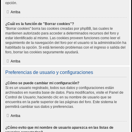
opción.
Arriba
¿Cuál es la función de "Borrar cookies"?
"Borrar cookies" borra las cookies creadas por phpBB, las cuales le
mantienen autorizado para acceder a determinados recursos del foro y
estar identificado al mismo. Las cookies proveen funciones como leer el
seguimiento de la navegación del foro por el usuario si la administración ha
habilitado la opción. Si está teniendo problemas con el ingreso o salida del
foro, borrar las cookies seguramente ayudará.
Arriba
Preferencias de usuario y configuraciones
¿Cómo se puede cambiar mi configuración?
Si es un usuario registrado, todos sus datos y configuraciones están
archivados en nuestra base de datos. Para modificarlos, visite el Panel de
Control de Usuario; haciendo clic en su nombre de usuario que se
encuentra en la parte superior de las páginas del foro. Este sistema le
permitirá cambiar sus datos y preferencias.
Arriba
¿Cómo evito que mi nombre de usuario aparezca en las listas de