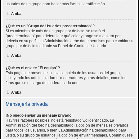
usuarios de un grupo para hacer más fácil su identificación.
Arriba
¿Qué es un "Grupo de Usuarios predeterminado"?
Si es miembro de más de un grupo por defecto, se usará el
"predeterminado" para determinar qué color y rango se mostrará por
defecto en su perfil. La Administración debe darle permisos para cambiar su
grupo por defecto mediante su Panel de Control de Usuario.
Arriba
¿Qué es el enlace "El equipo"?
Esta página le provee de la lista completa de los usuarios del grupo,
incluyendo los administradores, moderadores y otros detalles, como los
foros que se encarga de moderar cada uno.
Arriba
Mensajería privada
¡No puedo enviar un mensaje privado!
Hay tres razones posibles; no está registrado y/o identificado, La
Administración del foro ha deshabilitado la opción de mensajes privados
para todos los usuarios, o bien La Administración ha deshabilitado para
usted, o su grupo de usuarios, la opción de enviar mensajes. Comuníquese