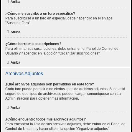
Arriba
¿Cómo me suscribo a un foro específico?
Para suscribirse a un foro en especial, debe hacer clic en el enlace
"Suscribir Foro".
Arriba
¿Cómo borro mis suscripciones?
Para eliminar sus suscripciones, debe entrar en el Panel de Control de
Usuario y hacer clic en la opción "Organizar suscripciones".
Arriba
Archivos Adjuntos
¿Qué archivos adjuntos son permitidos en este foro?
Cada foro puede permitir o no ciertos tipos de archivos adjuntos. Si no está
seguro de que tipos de archivos se pueden cargar, comuníquese con La
Administración para obtener más información.
Arriba
¿Cómo encuentro todos mis archivos adjuntos?
Para encontrar la lista de sus archivos adjuntos, debe entrar en el Panel de
Control de Usuario y hacer clic en la opción "Organizar adjuntos".