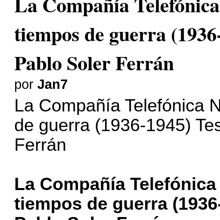
La Compañía Telefónica
tiempos de guerra (1936
Pablo Soler Ferrán
por
Jan7
La Compañía Telefónica N
de guerra (1936-1945) Tes
Ferrán
La Compañía Telefónica
tiempos de guerra (1936