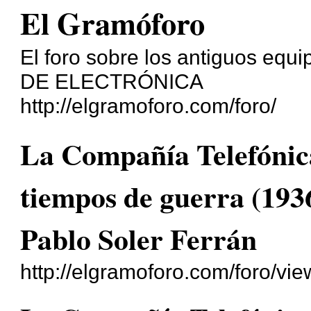
El Gramóforo
El foro sobre los antiguos eq
DE ELECTRÓNICA
http://elgramoforo.com/foro/
La Compañía Telefónic
tiempos de guerra (193
Pablo Soler Ferrán
http://elgramoforo.com/foro/vi