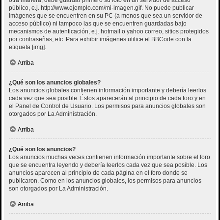
público, e.j. http://www.ejemplo.com/mi-imagen.gif. No puede publicar
imágenes que se encuentren en su PC (a menos que sea un servidor de
acceso público) ni tampoco las que se encuentren guardadas bajo
mecanismos de autenticación, e.j. hotmail o yahoo correo, sitios protegidos
por contraseñas, etc. Para exhibir imágenes utilice el BBCode con la
etiqueta [img].
Arriba
¿Qué son los anuncios globales?
Los anuncios globales contienen información importante y debería leerlos
cada vez que sea posible. Éstos aparecerán al principio de cada foro y en
el Panel de Control de Usuario. Los permisos para anuncios globales son
otorgados por La Administración.
Arriba
¿Qué son los anuncios?
Los anuncios muchas veces contienen información importante sobre el foro
que se encuentra leyendo y debería leerlos cada vez que sea posible. Los
anuncios aparecen al principio de cada página en el foro donde se
publicaron. Como en los anuncios globales, los permisos para anuncios
son otorgados por La Administración.
Arriba