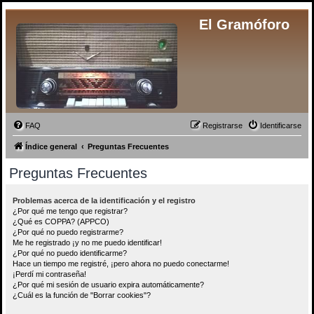
El Gramóforo
FAQ
Registrarse
Identificarse
Índice general
Preguntas Frecuentes
Preguntas Frecuentes
Problemas acerca de la identificación y el registro
¿Por qué me tengo que registrar?
¿Qué es COPPA? (APPCO)
¿Por qué no puedo registrarme?
Me he registrado ¡y no me puedo identificar!
¿Por qué no puedo identificarme?
Hace un tiempo me registré, ¡pero ahora no puedo conectarme!
¡Perdí mi contraseña!
¿Por qué mi sesión de usuario expira automáticamente?
¿Cuál es la función de "Borrar cookies"?