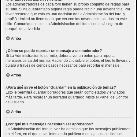
Los administradores de cada foro tienen su propio conjunto de reglas para
su sitio. Si ha quebrantado alguna regla puede recibir una advertencia. Por
favor recuerde que esta es una decisión de La Administración del foro, y
phpBB Limited no tiene nada que ver con las advertencias dadas en este
sitio. Comuníquese con La Administración del foro si no está seguro de
porqué fue advertido.
Arriba
¿Cómo se puede reportar un mensaje a un moderador?
Si La Administración lo permite, debería ver un botón para reportar
mensajes cerca del mismo. Haciendo clic sobre el botón, el foro le llevará y
guiará a través de ciertos pasos necesarios para reportar el mensaje.
Arriba
¿Para qué sirve el botón "Guardar" en la publicación de temas?
Esto le permitirá guardar borradores que serán completados y enviados
más tarde. Para recargar un borrador guardado, visite el Panel de Control
de Usuario.
Arriba
¿Por qué mis mensajes necesitan ser aprobados?
La Administración del foro tal vez ha decidido que los mensajes publicados
en el foro, en el que estas intentando publicar mensajes, necesiten ser