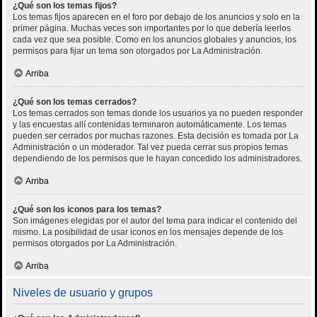
¿Qué son los temas fijos?
Los temas fijos aparecen en el foro por debajo de los anuncios y solo en la
primer página. Muchas veces son importantes por lo que debería leerlos
cada vez que sea posible. Como en los anuncios globales y anuncios, los
permisos para fijar un tema son otorgados por La Administración.
Arriba
¿Qué son los temas cerrados?
Los temas cerrados son temas donde los usuarios ya no pueden responder
y las encuestas allí contenidas terminaron automáticamente. Los temas
pueden ser cerrados por muchas razones. Esta decisión es tomada por La
Administración o un moderador. Tal vez pueda cerrar sus propios temas
dependiendo de los permisos que le hayan concedido los administradores.
Arriba
¿Qué son los iconos para los temas?
Son imágenes elegidas por el autor del tema para indicar el contenido del
mismo. La posibilidad de usar iconos en los mensajes depende de los
permisos otorgados por La Administración.
Arriba
Niveles de usuario y grupos