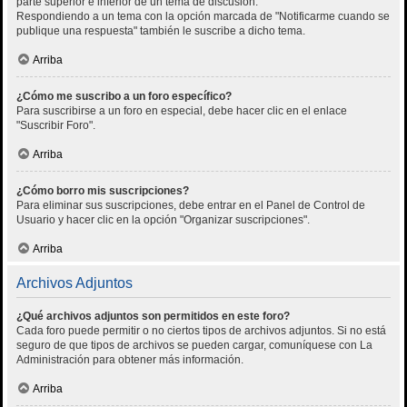
parte superior e inferior de un tema de discusión.
Respondiendo a un tema con la opción marcada de "Notificarme cuando se
publique una respuesta" también le suscribe a dicho tema.
Arriba
¿Cómo me suscribo a un foro específico?
Para suscribirse a un foro en especial, debe hacer clic en el enlace
"Suscribir Foro".
Arriba
¿Cómo borro mis suscripciones?
Para eliminar sus suscripciones, debe entrar en el Panel de Control de
Usuario y hacer clic en la opción "Organizar suscripciones".
Arriba
Archivos Adjuntos
¿Qué archivos adjuntos son permitidos en este foro?
Cada foro puede permitir o no ciertos tipos de archivos adjuntos. Si no está
seguro de que tipos de archivos se pueden cargar, comuníquese con La
Administración para obtener más información.
Arriba