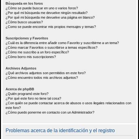
Búsqueda en los foros
¿Cómo se puede buscar en uno o varios foros?
¿Por qué mi búsqueda me devuelve ningún resultado?
¿Por qué mi búsqueda me devuelve una página en blanco?
¿Cómo busco usuarios?
¿Como se puede encontrar mis propios mensajes y temas?
Suscripciones y Favoritos
¿Cuál es la diferencia entre añadir como Favorito y suscribirme a un tema?
¿Cómo marcar Favoritos o suscribirse a temas específicos?
¿Cómo me suscribo a un foro específico?
¿Cómo borro mis suscripciones?
Archivos Adjuntos
¿Qué archivos adjuntos son permitidos en este foro?
¿Cómo encuentro todos mis archivos adjuntos?
Acerca de phpBB
¿Quién programó este foro?
¿Por qué este foro no tiene tal cosa?
¿Con quién se puede contactar acerca de abusos o usos ilegales relacionados con
este foro?
¿Cómo puedo ponerme en contacto con un Administrador?
Problemas acerca de la identificación y el registro