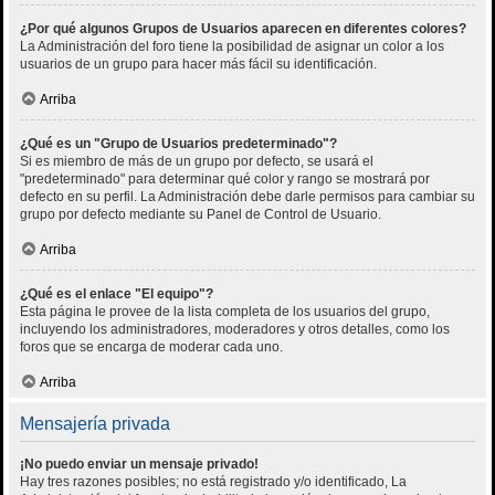
¿Por qué algunos Grupos de Usuarios aparecen en diferentes colores?
La Administración del foro tiene la posibilidad de asignar un color a los
usuarios de un grupo para hacer más fácil su identificación.
Arriba
¿Qué es un "Grupo de Usuarios predeterminado"?
Si es miembro de más de un grupo por defecto, se usará el
"predeterminado" para determinar qué color y rango se mostrará por
defecto en su perfil. La Administración debe darle permisos para cambiar su
grupo por defecto mediante su Panel de Control de Usuario.
Arriba
¿Qué es el enlace "El equipo"?
Esta página le provee de la lista completa de los usuarios del grupo,
incluyendo los administradores, moderadores y otros detalles, como los
foros que se encarga de moderar cada uno.
Arriba
Mensajería privada
¡No puedo enviar un mensaje privado!
Hay tres razones posibles; no está registrado y/o identificado, La