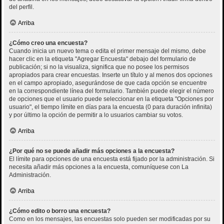
del perfil.
Arriba
¿Cómo creo una encuesta?
Cuando inicia un nuevo tema o edita el primer mensaje del mismo, debe
hacer clic en la etiqueta "Agregar Encuesta" debajo del formulario de
publicación; si no la visualiza, significa que no posee los permisos
apropiados para crear encuestas. Inserte un título y al menos dos opciones
en el campo apropiado, asegurándose de que cada opción se encuentre
en la correspondiente línea del formulario. También puede elegir el número
de opciones que el usuario puede seleccionar en la etiqueta "Opciones por
usuario", el tiempo límite en días para la encuesta (0 para duración infinita)
y por último la opción de permitir a lo usuarios cambiar su votos.
Arriba
¿Por qué no se puede añadir más opciones a la encuesta?
El límite para opciones de una encuesta está fijado por la administración. Si
necesita añadir más opciones a la encuesta, comuníquese con La
Administración.
Arriba
¿Cómo edito o borro una encuesta?
Como en los mensajes, las encuestas solo pueden ser modificadas por su