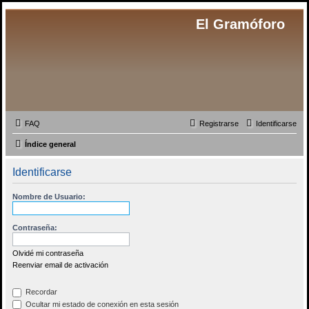
El Gramóforo
FAQ
Registrarse
Identificarse
Índice general
Identificarse
Nombre de Usuario:
Contraseña:
Olvidé mi contraseña
Reenviar email de activación
Recordar
Ocultar mi estado de conexión en esta sesión