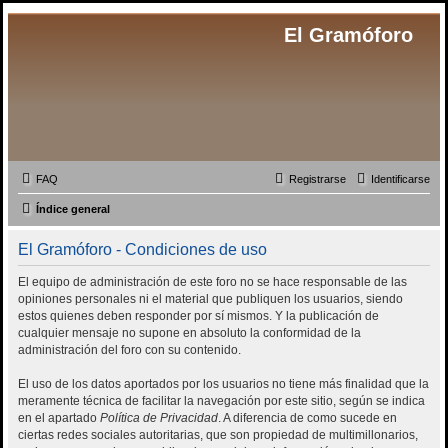
El Gramóforo
FAQ
Registrarse
Identificarse
Índice general
El Gramóforo - Condiciones de uso
El equipo de administración de este foro no se hace responsable de las
opiniones personales ni el material que publiquen los usuarios, siendo
estos quienes deben responder por sí mismos. Y la publicación de
cualquier mensaje no supone en absoluto la conformidad de la
administración del foro con su contenido.
El uso de los datos aportados por los usuarios no tiene más finalidad que la
meramente técnica de facilitar la navegación por este sitio, según se indica
en el apartado
Política de Privacidad
. A diferencia de como sucede en
ciertas redes sociales autoritarias, que son propiedad de multimillonarios,